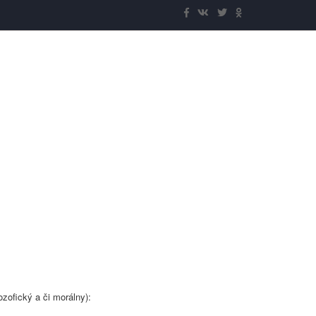
zofický a či morálny):